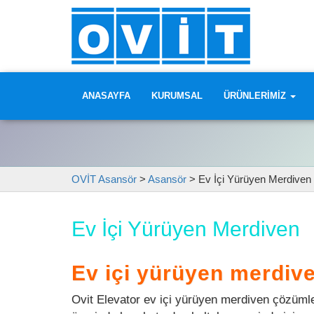
ANASAYFA
KURUMSAL
ÜRÜNLERIMIZ
OVİT Asansör
>
Asansör
>
Ev İçi Yürüyen Merdiven
Ev İçi Yürüyen Merdiven
Ev içi yürüyen merdive
Ovit Elevator ev içi yürüyen merdiven çözümler