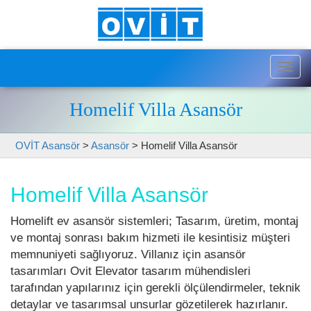
Togg
navig
Homelif Villa Asansör
OVİT Asansör
>
Asansör
>
Homelif Villa Asansör
Homelif Villa Asansör
Homelift ev asansör sistemleri; Tasarım, üretim, montaj
ve montaj sonrası bakım hizmeti ile kesintisiz müşteri
memnuniyeti sağlıyoruz. Villanız için asansör
tasarımları Ovit Elevator tasarım mühendisleri
tarafından yapılarınız için gerekli ölçülendirmeler, teknik
detaylar ve tasarımsal unsurlar gözetilerek hazırlanır.