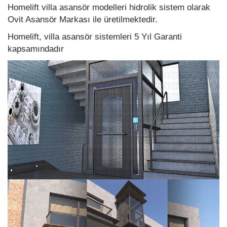
Homelift villa asansör modelleri hidrolik sistem olarak
Ovit Asansör Markası ile üretilmektedir.
Homelift, villa asansör sistemleri 5 Yıl Garanti
kapsamındadır