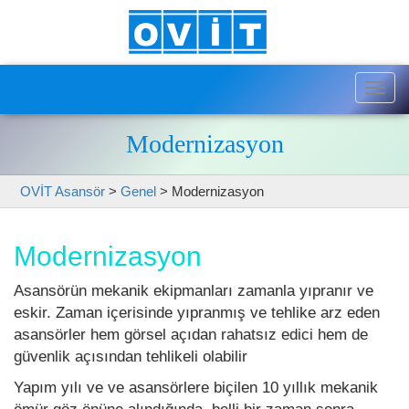
Togg
navig
Modernizasyon
OVİT Asansör
>
Genel
>
Modernizasyon
Modernizasyon
Asansörün mekanik ekipmanları zamanla yıpranır ve
eskir. Zaman içerisinde yıpranmış ve tehlike arz eden
asansörler hem görsel açıdan rahatsız edici hem de
güvenlik açısından tehlikeli olabilir
Yapım yılı ve ve asansörlere biçilen 10 yıllık mekanik