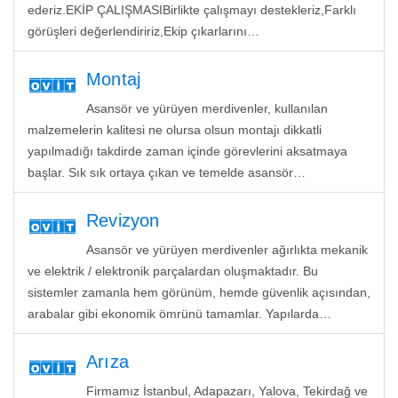
ederiz.EKİP ÇALIŞMASIBirlikte çalışmayı destekleriz,Farklı
görüşleri değerlendiririz,Ekip çıkarlarını…
Montaj
Asansör ve yürüyen merdivenler, kullanılan
malzemelerin kalitesi ne olursa olsun montajı dikkatli
yapılmadığı takdirde zaman içinde görevlerini aksatmaya
başlar. Sık sık ortaya çıkan ve temelde asansör…
Revizyon
Asansör ve yürüyen merdivenler ağırlıkta mekanik
ve elektrik / elektronik parçalardan oluşmaktadır. Bu
sistemler zamanla hem görünüm, hemde güvenlik açısından,
arabalar gibi ekonomik ömrünü tamamlar. Yapılarda…
Arıza
Firmamız İstanbul, Adapazarı, Yalova, Tekirdağ ve