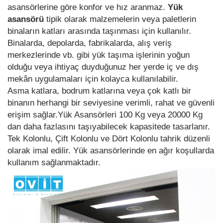
asansörlerine göre konfor ve hız aranmaz.
Yük
asansörü
tipik olarak malzemelerin veya paletlerin
binaların katları arasında taşınması için kullanılır.
Binalarda, depolarda, fabrikalarda, alış veriş
merkezlerinde vb. gibi yük taşıma işlerinin yoğun
olduğu veya ihtiyaç duyduğunuz her yerde iç ve dış
mekân uygulamaları için kolayca kullanılabilir.
Asma katlara, bodrum katlarına veya çok katlı bir
binanın herhangi bir seviyesine verimli, rahat ve güvenli
erişim sağlar.Yük Asansörleri 100 Kg veya 20000 Kg
dan daha fazlasını taşıyabilecek kapasitede tasarlanır.
Tek Kolonlu, Çift Kolonlu ve Dört Kolonlu tahrik düzenli
olarak imal edilir. Yük asansörlerinde en ağır koşullarda
kullanım sağlanmaktadır.