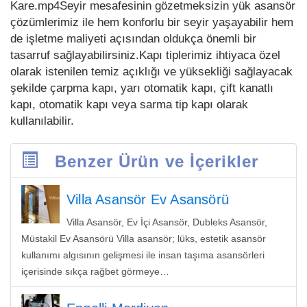
Kare.mp4Seyir mesafesinin gözetmeksizin yük asansör
çözümlerimiz ile hem konforlu bir seyir yaşayabilir hem
de işletme maliyeti açısından oldukça önemli bir
tasarruf sağlayabilirsiniz.Kapı tiplerimiz ihtiyaca özel
olarak istenilen temiz açıklığı ve yüksekliği sağlayacak
şekilde çarpma kapı, yarı otomatik kapı, çift kanatlı
kapı, otomatik kapı veya sarma tip kapı olarak
kullanılabilir.
Benzer Ürün ve İçerikler
Villa Asansör Ev Asansörü
Villa Asansör, Ev İçi Asansör, Dubleks Asansör,
Müstakil Ev Asansörü Villa asansör; lüks, estetik asansör
kullanımı algısının gelişmesi ile insan taşıma asansörleri
içerisinde sıkça rağbet görmeye…