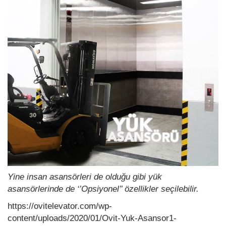
Yine insan asansörleri de olduğu gibi yük
asansörlerinde de ‘’Opsiyonel’’ özellikler seçilebilir.
https://ovitelevator.com/wp-
content/uploads/2020/01/Ovit-Yuk-Asansor1-